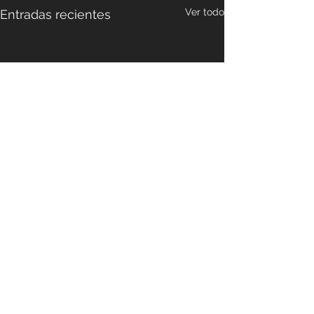
Ver todo
Entradas recientes
Comentarios