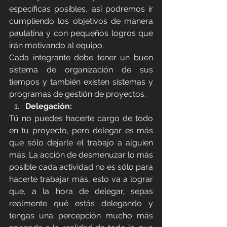
específicas posibles, así podremos ir 
cumpliendo los objetivos de manera 
paulatina y con pequeños logros que 
irán motivando al equipo.
Cada integrante debe tener un buen 
sistema de organización de sus 
tiempos y también existen sistemas y 
programas de gestión de proyectos.
Delegación:
Tú no puedes hacerte cargo de todo 
en tu proyecto, pero delegar es más 
que sólo dejarle el trabajo a alguien 
más. La acción de desmenuzar lo más 
posible cada actividad no es sólo para 
hacerte trabajar más, esto va a lograr 
que, a la hora de delegar, sepas 
realmente qué estás delegando y 
tengas una percepción mucho más 