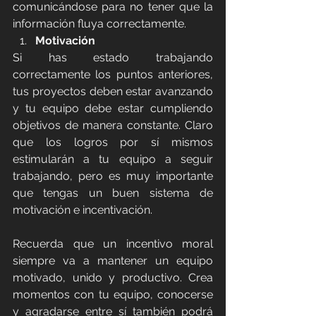
comunicándose para no tener que la 
información fluya correctamente.
Motivación
Si has estado trabajando 
correctamente los puntos anteriores, 
tus proyectos deben estar avanzando 
y tu equipo debe estar cumpliendo 
objetivos de manera constante. Claro 
que los logros por sí mismos 
estimularán a tu equipo a seguir 
trabajando, pero es muy importante 
que tengas un buen sistema de 
motivación e incentivación.
Recuerda que un incentivo moral 
siempre va a mantener un equipo 
motivado, unido y productivo. Crea 
momentos con tu equipo, conocerse 
y agradarse entre sí también podrá 