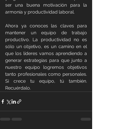
ser una buena motivación para la 
armonía y productividad laboral.
Ahora ya conoces las claves para 
mantener un equipo de trabajo 
productivo. La productividad no es 
sólo un objetivo, es un camino en el 
que los líderes vamos aprendiendo a 
generar estrategias para que junto a 
nuestro equipo logremos objetivos 
tanto profesionales como personales. 
Si crece tu equipo, tú también. 
Recuérdalo.