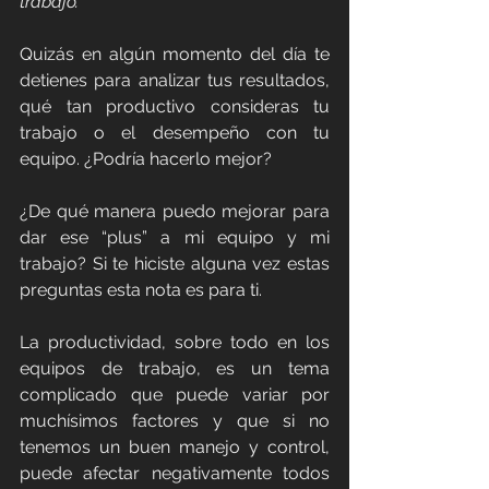
trabajo.
Quizás en algún momento del día te 
detienes para analizar tus resultados, 
qué tan productivo consideras tu 
trabajo o el desempeño con tu 
equipo. ¿Podría hacerlo mejor?
¿De qué manera puedo mejorar para 
dar ese “plus” a mi equipo y mi 
trabajo? Si te hiciste alguna vez estas 
preguntas esta nota es para ti.
La productividad, sobre todo en los 
equipos de trabajo, es un tema 
complicado que puede variar por 
muchísimos factores y que si no 
tenemos un buen manejo y control, 
puede afectar negativamente todos 