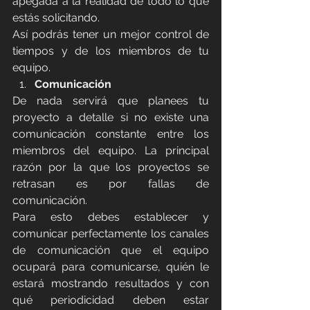
apegada a la realidad de todo lo que 
estás solicitando.
Así podrás tener un mejor control de 
tiempos y de los miembros de tu 
equipo.
Comunicación
De nada servirá que planees tu 
proyecto a detalle si no existe una 
comunicación constante entre los 
miembros del equipo. La principal 
razón por la que los proyectos se 
retrasan es por fallas de 
comunicación.
Para esto debes establecer y 
comunicar perfectamente los canales 
de comunicación que el equipo 
ocupará para comunicarse, quién le 
estará mostrando resultados y con 
qué periodicidad deben estar 