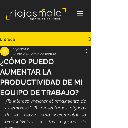
Entrada
riojasmalo
28 dic 2020
2 min de lectura
¿CÓMO PUEDO
AUMENTAR LA
PRODUCTIVIDAD DE MI
EQUIPO DE TRABAJO?
¿Te interesa mejorar el rendimiento de 
tu empresa? Te presentamos algunas 
de las claves para incrementar la 
productividad en tus equipos de 