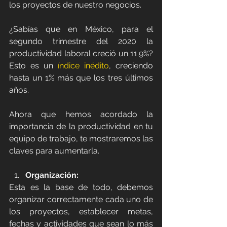
los proyectos de nuestro negocios. 
¿Sabías que en México, para el 
segundo trimestre del 2020 la 
productividad laboral creció un 11.9%? 
Esto es un 
índice inédito
, creciendo 
hasta un 1% más que los tres últimos 
años.
Ahora que hemos acordado la 
importancia de la productividad en tu 
equipo de trabajo, te mostraremos las 
claves para aumentarla.
Organización:
Esta es la base de todo, debemos 
organizar correctamente cada uno de 
los proyectos, establecer metas, 
fechas y actividades que sean lo más 