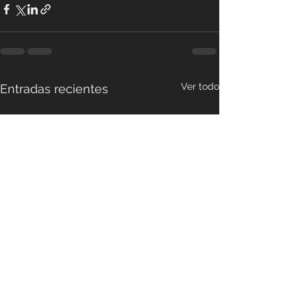
Ver todo
Entradas recientes