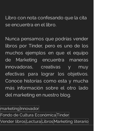
Libro con nota confesando que la cita 
se encuentra en el libro. 
Nunca pensamos que podrías vender 
libros por Tinder, pero es uno de los 
muchos ejemplos en que el equipo 
de Marketing encuentra maneras 
innovadoras, creativas y muy 
efectivas para lograr los objetivos. 
Conoce historias como esta y mucha 
más información sobre el otro lado 
del marketing en nuestro blog.
marketing
Innovador
Fondo de Cultura Económica
Tinder
Vender libros
Lectura
Libros
Marketing literario