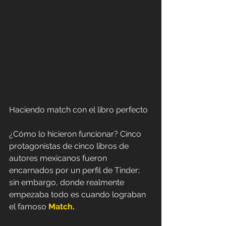
Haciendo match con el libro perfecto
¿Cómo lo hicieron funcionar? Cinco 
protagonistas de cinco libros de 
autores mexicanos fueron 
encarnados por un perfil de Tinder; 
sin embargo, donde realmente 
empezaba todo es cuando lograban 
el famoso 
Match
.