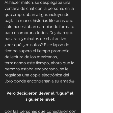
Al hacer match, se desplegaba una 
ventana de chat con la persona, en la 
que empezaban a ligar, incluyendo, 
bajita la mano, historias literarias que 
sólo necesitaban cambiar de formato 
para enamorar a todos. Dejaban que 
pasaran 5 minutos de chat activo, 
¿por qué 5 minutos? Este lapso de 
tiempo supera el tiempo promedio 
de lectura de los mexicanos, 
terminando este tiempo, ahora que la 
persona estaba enganchada, se le 
regalaba una copia electrónica del 
libro donde encontrarían a su amad@.
Pero decidieron llevar el “ligue” al 
siguiente nivel:
Con las personas que conectaron con 