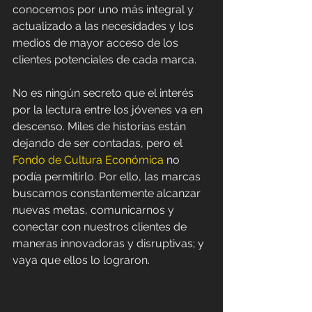
conocemos por uno más integral y 
actualizado a las necesidades y los 
medios de mayor acceso de los 
clientes potenciales de cada marca.
No es ningún secreto que el interés 
por la lectura entre los jóvenes va en 
descenso. Miles de historias están 
dejando de ser contadas, pero el 
Fondo de Cultura Económica
 no 
podía permitirlo. Por ello, las marcas 
buscamos constantemente alcanzar 
nuevas metas, comunicarnos y 
conectar con nuestros clientes de 
maneras innovadoras y disruptivas; y 
vaya que ellos lo lograron.