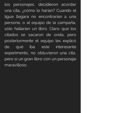
los personajes, decidieron acordar 
una cita, ¿cómo lo harían? Cuando el 
ligue llegara no encontrarían a una 
persona, o al equipo de la campaña, 
sólo hallarían un libro. Claro que los 
citados se sacaron de onda, pero 
posteriormente el equipo les explicó 
de qué iba este interesante 
experimento, no obtuvieron una cita, 
pero sí un gran libro con un personaje 
maravilloso.