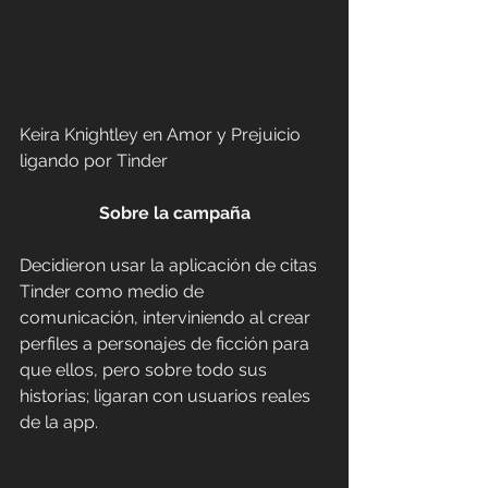
Keira Knightley en Amor y Prejuicio 
ligando por Tinder
Sobre la campaña
Decidieron usar la aplicación de citas 
Tinder como medio de 
comunicación, interviniendo al crear 
perfiles a personajes de ficción para 
que ellos, pero sobre todo sus 
historias; ligaran con usuarios reales 
de la app.