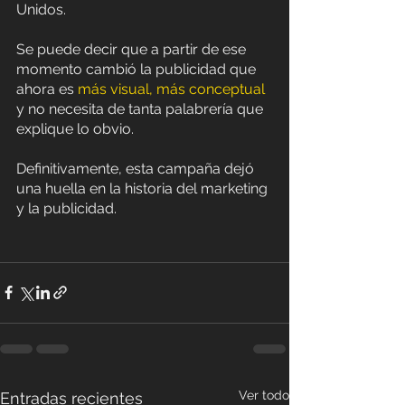
Unidos.
Se puede decir que a partir de ese 
momento cambió la publicidad que 
ahora es 
más visual, más conceptual
y no necesita de tanta palabrería que 
explique lo obvio. 
Definitivamente, esta campaña dejó 
una huella en la historia del marketing 
y la publicidad.
Ver todo
Entradas recientes