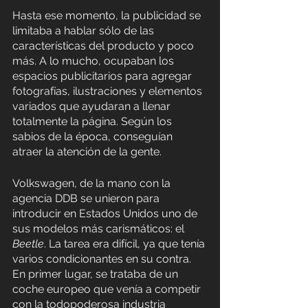
Hasta ese momento, la publicidad se 
limitaba a hablar sólo de las 
características del producto y poco 
más. A lo mucho, ocupaban los 
espacios publicitarios para agregar 
fotografías, ilustraciones y elementos 
variados que ayudaran a llenar 
totalmente la página. Según los 
sabios de la época, conseguían 
atraer la atención de la gente.
Volkswagen, de la mano con la 
agencia DDB se unieron para 
introducir en Estados Unidos uno de 
sus modelos más carismáticos: el 
Beetle
. La tarea era difícil, ya que tenía 
varios condicionantes en su contra. 
En primer lugar, se trataba de un 
coche europeo que venía a competir 
con la todopoderosa industria 