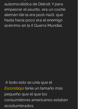
automovilística de Detroit. Y para 
empeorar el asunto, era un coche 
alemán (de la era post-nazi), que 
hasta hacía poco era el enemigo 
acérrimo en la II Guerra Mundial. 
A todo esto se unía que el 
Escarabajo
tenía un tamaño más 
pequeño que el que los 
consumidores americanos estaban 
acostumbrados.