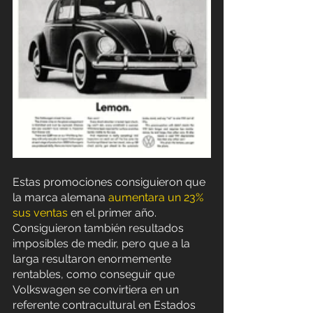
Estas promociones consiguieron que 
la marca alemana 
aumentara un 23% 
sus ventas
 en el primer año. 
Consiguieron también resultados 
imposibles de medir, pero que a la 
larga resultaron enormemente 
rentables, como conseguir que 
Volkswagen se convirtiera en un 
referente contracultural en Estados 