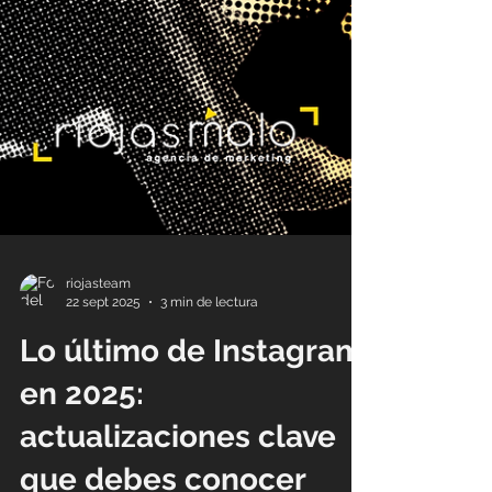
riojasteam