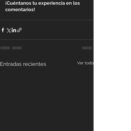
¡Cuéntanos tu experiencia en los 
comentarios!
Ver todo
Entradas recientes