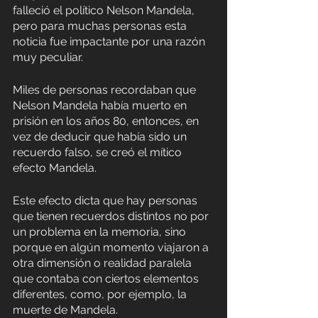
falleció el político Nelson Mandela, 
pero para muchas personas esta 
noticia fue impactante por una razón 
muy peculiar. 
Miles de personas recordaban que 
Nelson Mandela había muerto en 
prisión en los años 80, entonces, en 
vez de deducir que había sido un 
recuerdo falso, se creó el mítico 
efecto Mandela. 
Este efecto dicta que hay personas 
que tienen recuerdos distintos no por 
un problema en la memoria, sino 
porque en algún momento viajaron a 
otra dimensión o realidad paralela 
que contaba con ciertos elementos 
diferentes, como, por ejemplo, la 
muerte de Mandela.