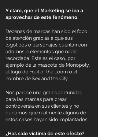
Y claro, que el Marketing se iba a 
aprovechar de este fenómeno.
Decenas de marcas han sido el foco 
de atención gracias a que sus 
logotipos o personajes cuentan con 
adornos o elementos que nadie 
recordaba. Este es el caso, por 
ejemplo de la mascota de Monopoly, 
el logo de Fruit of the Loom o el 
nombre de Sex and the City.
Nos parece una gran oportunidad 
para las marcas para crear 
controversia en sus clientes y no 
dudamos que realmente alguno de 
estos casos hayan sido implantados. 
¿Has sido víctima de este efecto? 