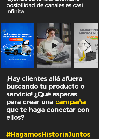
posibilidad de canales es casi
infinita.
¡Hay clientes allá afuera
buscando tu producto o
servicio! ¿Qué esperas
para crear una
campaña
que te haga conectar con
ellos?
#HagamosHistoriaJuntos