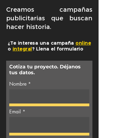
Creamos campañas
publicitarias que buscan
hacer historia.
¿Te interesa una campaña
online
o
integral
? Llena el formulario
Cotiza tu proyecto. Déjanos
tus datos.
Nombre
Email