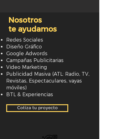
Nosotros
te ayudamos
Redes Sociales
Diseño Gráfico
Google Adwords
Campañas Publicitarias
Video Marketing
Publicidad Masiva (ATL: Radio, TV,
Revistas, Espectaculares, vayas
móviles)
BTL & Experiencias
Cotiza tu proyecto