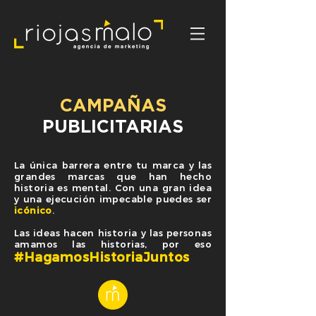
CAMPAÑAS
PUBLICITARIAS
La única barrera entre tu marca y las
grandes marcas que han hecho
historia es mental. Con una gran idea
y una ejecución impecable puedes ser
icónico
.
Las ideas hacen historia y las personas
amamos las historias, por eso
#HagamosHistoriaJuntos