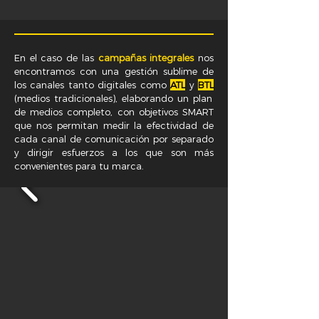
En el caso de las
campañas integrales
nos
encontramos con una gestión sublime de
los canales tanto digitales como
ATL
y
BTL
(medios tradicionales), elaborando un plan
de medios completo, con objetivos SMART
que nos permitan medir la efectividad de
cada canal de comunicación por separado
y dirigir esfuerzos a los que son más
convenientes para tu marca.