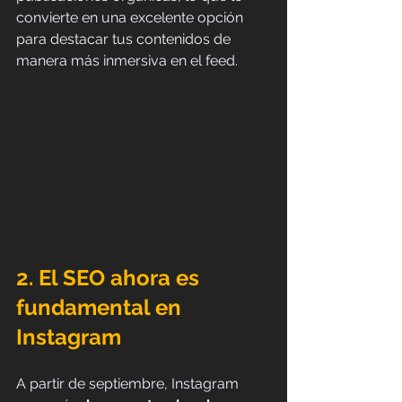
convierte en una excelente opción 
para destacar tus contenidos de 
manera más inmersiva en el feed.
2. El SEO ahora es 
fundamental en 
Instagram
A partir de septiembre, Instagram 