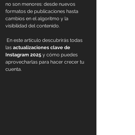
no son menores: desde nuevos 
formatos de publicaciones hasta 
cambios en el algoritmo y la 
visibilidad del contenido.
 En este artículo descubrirás todas 
las 
actualizaciones clave de 
Instagram 2025
 y cómo p
uedes 
aprovecharlas para hacer crecer tu 
cuenta.