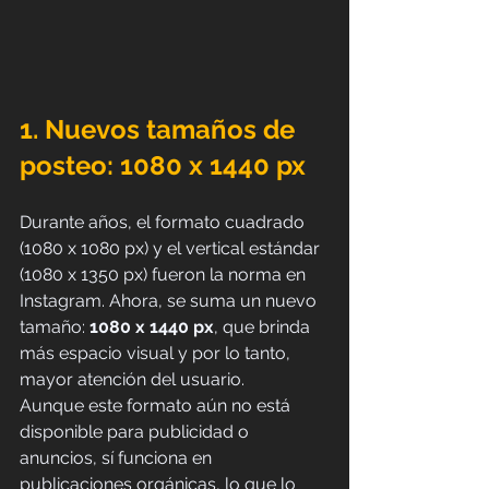
1. Nuevos tamaños de 
posteo: 1080 x 1440 px
Durante años, el formato cuadrado 
(1080 x 1080 px) y el vertical estándar 
(1080 x 1350 px) fueron la norma en 
Instagram. Ahora, se suma un nuevo 
tamaño: 
1080 x 1440 px
, que brinda 
más espacio visual y por lo tanto, 
mayor atención del usuario.
Aunque este formato aún no está 
disponible para publicidad o 
anuncios, sí funciona en 
publicaciones orgánicas, lo que lo 