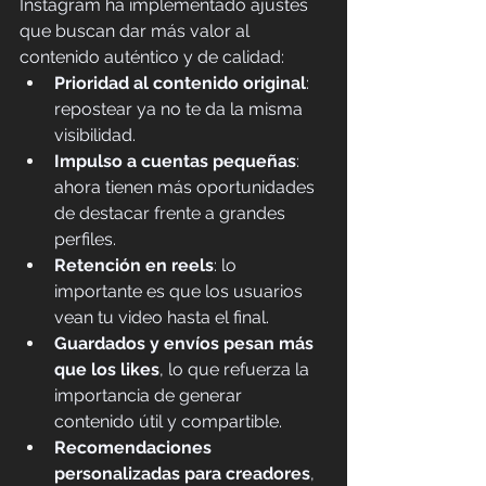
Instagram ha implementado ajustes 
que buscan dar más valor al 
contenido auténtico y de calidad:
Prioridad al contenido original
: 
repostear ya no te da la misma 
visibilidad.
Impulso a cuentas pequeñas
: 
ahora tienen más oportunidades 
de destacar frente a grandes 
perfiles.
Retención en reels
: lo 
importante es que los usuarios 
vean tu video hasta el final.
Guardados y envíos pesan más 
que los likes
, lo que refuerza la 
importancia de generar 
contenido útil y compartible.
Recomendaciones 
personalizadas para creadores
, 