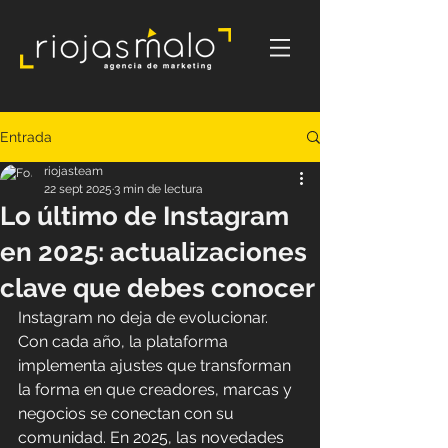
Entrada
riojasteam
22 sept 2025
3 min de lectura
Lo último de Instagram
en 2025: actualizaciones
clave que debes conocer
Instagram no deja de evolucionar. 
Con cada año, la plataforma 
implementa ajustes que transforman 
la forma en que creadores, marcas y 
negocios se conectan con su 
comunidad. En 2025, las novedades 