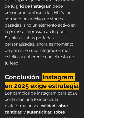
de tu 
grid de Instagram
 debe 
considerar también a los HL. Ya no 
son solo un archivo de stories 
pasadas, sino un elemento activo en 
la primera impresión de tu perfil.
Si antes usabas portadas 
personalizadas, ahora es momento 
de pensar en una integración más 
estética y coherente con el resto de 
tu feed.
Conclusión: 
Instagram 
en 2025 exige estrategia
Los cambios de Instagram para 2025 
confirman una tendencia: la 
plataforma busca 
calidad sobre 
cantidad
 y 
autenticidad sobre 